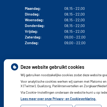
Maandag:
08.15 - 22.00
Dinsdag:
08.15 - 22.00
Woensdag:
08.15 - 22.00
Donderdag:
08.15 - 22.00
Vrijdag:
08.15 - 22.00
Zaterdag:
09.00 - 22.00
Zondag:
09.00 - 22.00
Deze website gebruikt cookies
Wij gebruiken noodzakelijke cookies zodat deze website go
Voor analytische cookies werken wij samen met Matomo en 
X (Twitter), Qualizorg, Patiëntenvertellen en ZorgkaartNed
Via Cookie-instellingen onderaan de website kunt u op ie
Lees meer over onze Privacy- en Cookieverklaring.