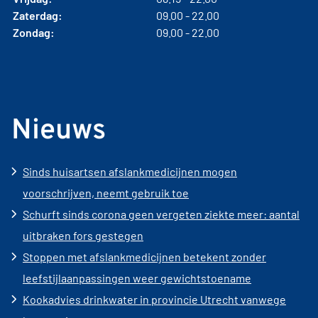
Zaterdag:
09.00 - 22.00
Zondag:
09.00 - 22.00
Nieuws
Sinds huisartsen afslankmedicijnen mogen
voorschrijven, neemt gebruik toe
Schurft sinds corona geen vergeten ziekte meer: aantal
uitbraken fors gestegen
Stoppen met afslankmedicijnen betekent zonder
leefstijlaanpassingen weer gewichtstoename
Kookadvies drinkwater in provincie Utrecht vanwege