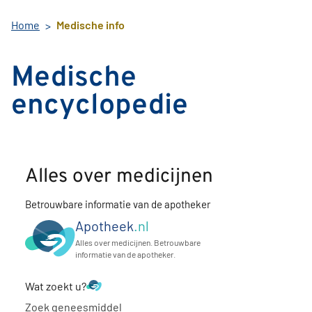
Home
Medische info
Medische
encyclopedie
Alles over medicijnen
Betrouwbare informatie van de apotheker
Apotheek
.nl
Alles over medicijnen. Betrouwbare
informatie van de apotheker.
Wat zoekt u?
Zoek geneesmiddel