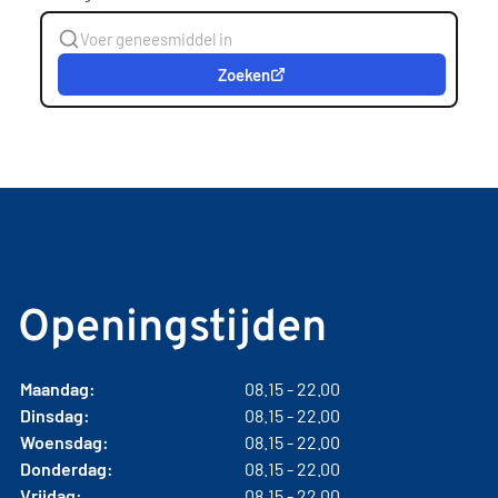
Zoeken
Openingstijden
Maandag:
08.15 - 22.00
Dinsdag:
08.15 - 22.00
Woensdag:
08.15 - 22.00
Donderdag:
08.15 - 22.00
Vrijdag:
08.15 - 22.00