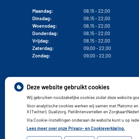
Maandag:
08.15 - 22.00
Dinsdag:
08.15 - 22.00
Woensdag:
08.15 - 22.00
Donderdag:
08.15 - 22.00
Vrijdag:
08.15 - 22.00
Zaterdag:
09.00 - 22.00
Zondag:
09.00 - 22.00
Deze website gebruikt cookies
Wij gebruiken noodzakelijke cookies zodat deze website go
Voor analytische cookies werken wij samen met Matomo en 
X (Twitter), Qualizorg, Patiëntenvertellen en ZorgkaartNed
Via Cookie-instellingen onderaan de website kunt u op ie
Lees meer over onze Privacy- en Cookieverklaring.