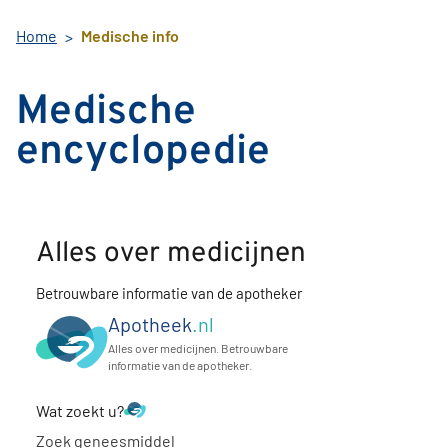
Home
Medische info
Medische
encyclopedie
Alles over medicijnen
Betrouwbare informatie van de apotheker
Apotheek
.nl
Alles over medicijnen. Betrouwbare
informatie van de apotheker.
Wat zoekt u?
Zoek geneesmiddel