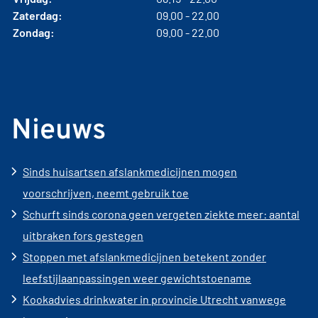
Zaterdag:
09.00 - 22.00
Zondag:
09.00 - 22.00
Nieuws
Sinds huisartsen afslankmedicijnen mogen
voorschrijven, neemt gebruik toe
Schurft sinds corona geen vergeten ziekte meer: aantal
uitbraken fors gestegen
Stoppen met afslankmedicijnen betekent zonder
leefstijlaanpassingen weer gewichtstoename
Kookadvies drinkwater in provincie Utrecht vanwege