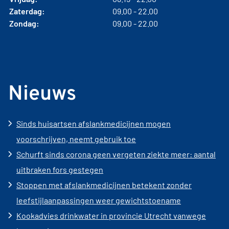
Zaterdag:
09.00 - 22.00
Zondag:
09.00 - 22.00
Nieuws
Sinds huisartsen afslankmedicijnen mogen
voorschrijven, neemt gebruik toe
Schurft sinds corona geen vergeten ziekte meer: aantal
uitbraken fors gestegen
Stoppen met afslankmedicijnen betekent zonder
leefstijlaanpassingen weer gewichtstoename
Kookadvies drinkwater in provincie Utrecht vanwege