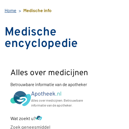
Home
Medische info
Medische
encyclopedie
Alles over medicijnen
Betrouwbare informatie van de apotheker
Apotheek
.nl
Alles over medicijnen. Betrouwbare
informatie van de apotheker.
Wat zoekt u?
Zoek geneesmiddel