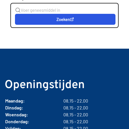
Zoeken
Openingstijden
Maandag:
08.15 - 22.00
Dinsdag:
08.15 - 22.00
Woensdag:
08.15 - 22.00
Donderdag:
08.15 - 22.00
Vrijdag:
08.15 - 22.00